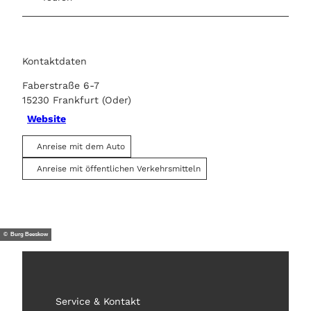
Kontaktdaten
Faberstraße 6-7
15230
Frankfurt (Oder)
Website
Anreise mit dem Auto
Anreise mit öffentlichen Verkehrsmitteln
© Burg Beeskow
Service & Kontakt