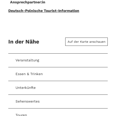
Ansprechpartner:in
Deutsch-Polnische Tourist-Information
In der Nähe
Auf der Karte anschauen
Veranstaltung
Essen & Trinken
Unterkünfte
Sehenswertes
Touren