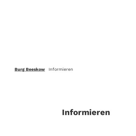
Burg Beeskow
Informieren
Informieren