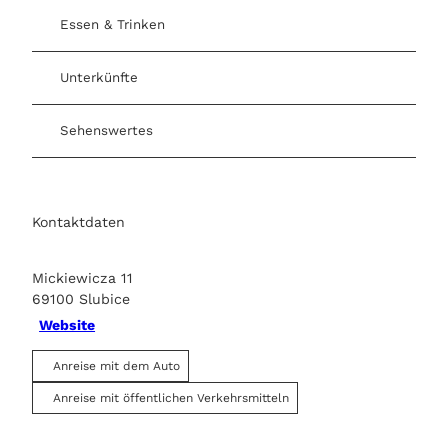
Essen & Trinken
Unterkünfte
Sehenswertes
Kontaktdaten
Mickiewicza 11
69100
Slubice
Website
Anreise mit dem Auto
Anreise mit öffentlichen Verkehrsmitteln