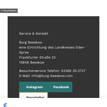
© Burg Beeskow
Service & Kontakt
Burg Beeskow
eine Einrichtung des Landkreises Oder-
Spree
Frankfurter Straße 23
15848 Beeskow
Besucherservice Telefon: 03366 35-2727
E-Mail: info@burg-beeskow.com
Instagram
Facebook
Newsletter