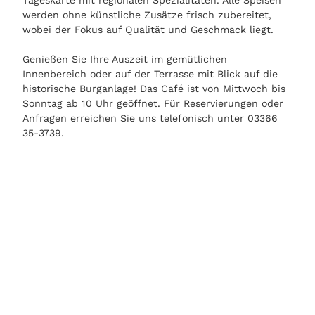
werden ohne künstliche Zusätze frisch zubereitet,
wobei der Fokus auf Qualität und Geschmack liegt.
Genießen Sie Ihre Auszeit im gemütlichen
Innenbereich oder auf der Terrasse mit Blick auf die
historische Burganlage! Das Café ist von Mittwoch bis
Sonntag ab 10 Uhr geöffnet. Für Reservierungen oder
Anfragen erreichen Sie uns telefonisch unter 03366
35-3739.