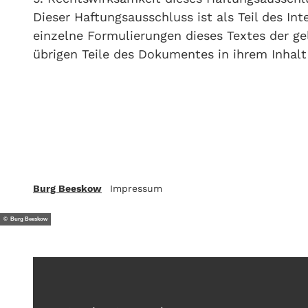
Dieser Haftungsausschluss ist als Teil des I
einzelne Formulierungen dieses Textes der ge
übrigen Teile des Dokumentes in ihrem Inhalt 
Burg Beeskow
Impressum
© Burg Beeskow