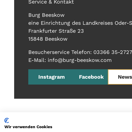
Service & Kontakt
Burg Beeskow
eine Einrichtung des Landkreises Oder-
Frankfurter Straße 23
15848 Beeskow
Besucherservice Telefon: 03366 35-272
E-Mail: info@burg-beeskow.com
Instagram
Facebook
News
Wir verwenden Cookies