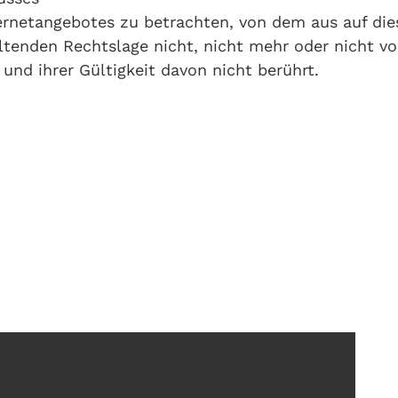
nternetangebotes zu betrachten, von dem aus auf die
ltenden Rechtslage nicht, nicht mehr oder nicht vol
und ihrer Gültigkeit davon nicht berührt.