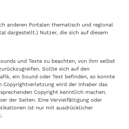
ch anderen Portalen thematisch und regional
 dargestellt.) Nutzer, die sich auf diesem
 Sounds und Texte zu beachten, von ihm selbst
zurückzugreifen. Sollte sich auf den
fik, ein Sound oder Text befinden, so konnte
n Copyrightverletzung wird der Inhaber das
tsprechenden Copyright kenntlich machen.
ber der Seiten. Eine Vervielfältigung oder
ikationen ist nur mit ausdrücklicher
.