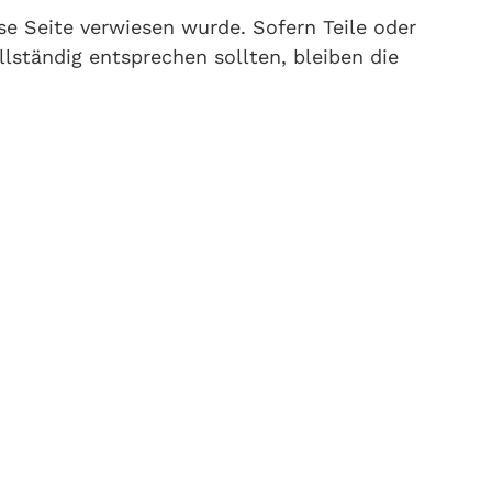
se Seite verwiesen wurde. Sofern Teile oder
lständig entsprechen sollten, bleiben die