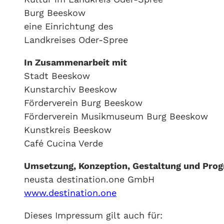
Burg Beeskow
eine Einrichtung des
Landkreises Oder-Spree
In Zusammenarbeit mit
Stadt Beeskow
Kunstarchiv Beeskow
Förderverein Burg Beeskow
Förderverein Musikmuseum Burg Beeskow
Kunstkreis Beeskow
Café Cucina Verde
Umsetzung, Konzeption, Gestaltung und Pro
neusta destination.one GmbH
www.destination.one
Dieses Impressum gilt auch für: