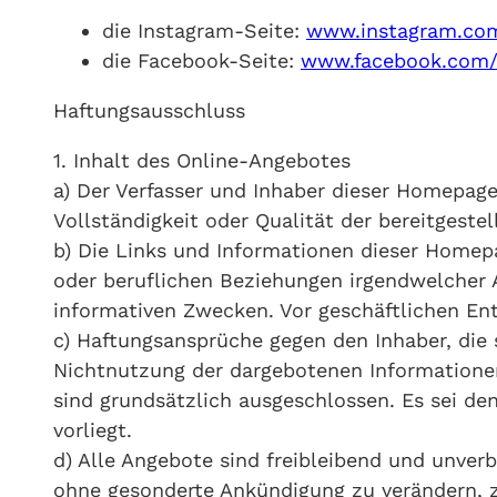
die Instagram-Seite:
www.instagram.co
die Facebook-Seite:
www.facebook.com
Haftungsausschluss
1. Inhalt des Online-Angebotes
a) Der Verfasser und Inhaber dieser Homepage
Vollständigkeit oder Qualität der bereitgeste
b) Die Links und Informationen dieser Homep
oder beruflichen Beziehungen irgendwelcher A
informativen Zwecken. Vor geschäftlichen Ent
c) Haftungsansprüche gegen den Inhaber, die 
Nichtnutzung der dargebotenen Informationen
sind grundsätzlich ausgeschlossen. Es sei den
vorliegt.
d) Alle Angebote sind freibleibend und unverb
ohne gesonderte Ankündigung zu verändern, zu