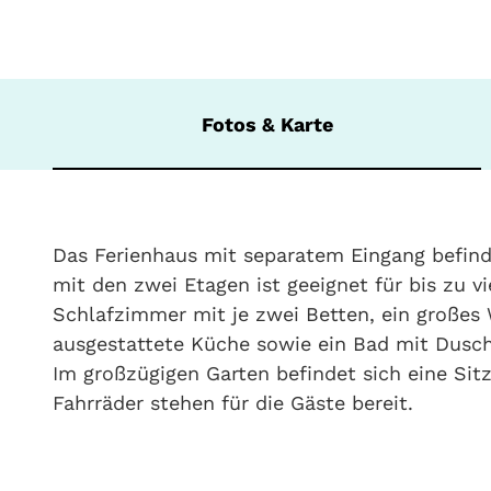
Fotos & Karte
Das Ferienhaus mit separatem Eingang befind
mit den zwei Etagen ist geeignet für bis zu 
Schlafzimmer mit je zwei Betten, ein große
ausgestattete Küche sowie ein Bad mit Dusc
Im großzügigen Garten befindet sich eine Sitz
Fahrräder stehen für die Gäste bereit.