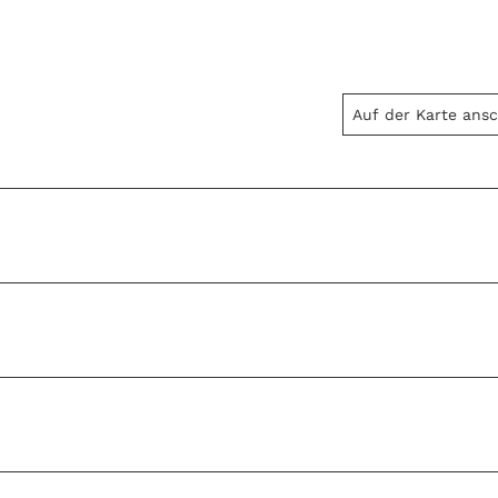
Auf der Karte ans