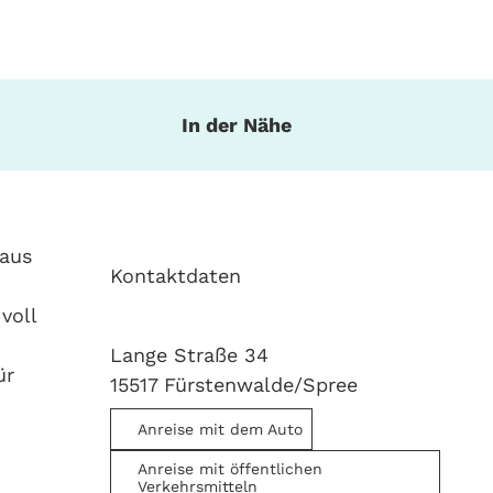
In der Nähe
Haus
Kontaktdaten
voll
Lange Straße 34
ür
15517
Fürstenwalde/Spree
Anreise mit dem Auto
Anreise mit öffentlichen
Verkehrsmitteln