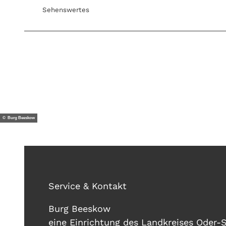
Sehenswertes
© Burg Beeskow
Service & Kontakt
Burg Beeskow
eine Einrichtung des Landkreises Oder-