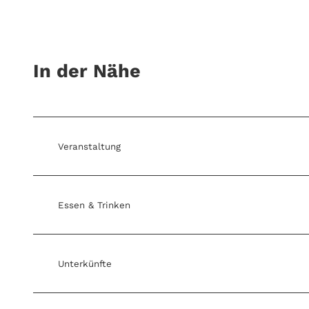
In der Nähe
Veranstaltung
Essen & Trinken
Unterkünfte