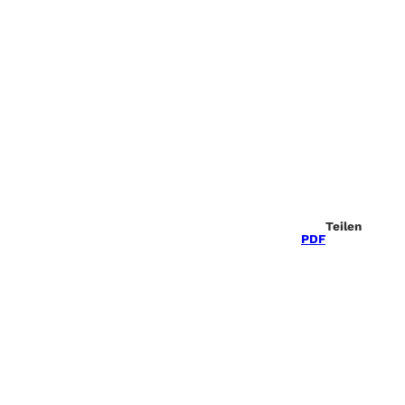
Teilen
PDF