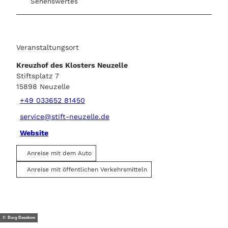
Sehenswertes
Veranstaltungsort
Kreuzhof des Klosters Neuzelle
Stiftsplatz 7
15898
Neuzelle
+49 033652 81450
service@stift-neuzelle.de
Website
Anreise mit dem Auto
Anreise mit öffentlichen Verkehrsmitteln
© Burg Beeskow