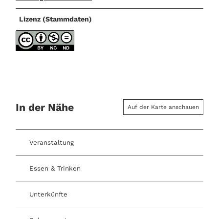
Lizenz (Stammdaten)
In der Nähe
Auf der Karte anschauen
Veranstaltung
Essen & Trinken
Unterkünfte