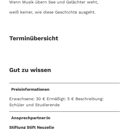
Wenn Musik übern See und Gelächter weht,
weiß keiner, wie diese Geschichte ausgeht.
Terminübersicht
Gut zu wissen
Preisinformationen
Erwachsene: 30 € Ermäßigt: 5 € Beschreibung:
Schüler und Studierende
Ansprechpartner:in
Stiftung Stift Neuzelle