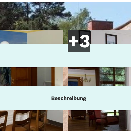
Beschreibung