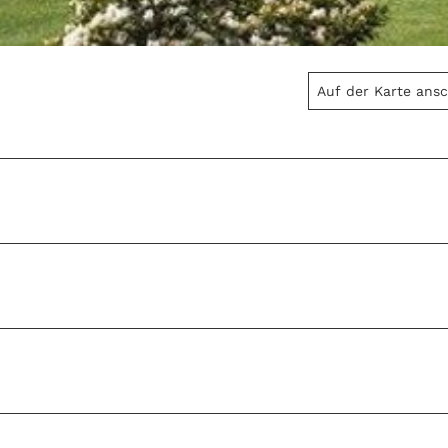
Auf der Karte ans