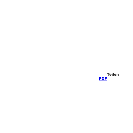
Teilen
PDF