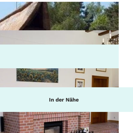
In der Nähe