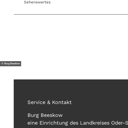
Sehenswertes
© Burg Beeskow
Service & Kontakt
Burg Beeskow
eine Einrichtung des Landkreises Oder-