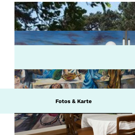
Fotos & Karte