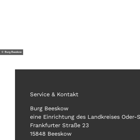
© Burg Beeskow
Service & Kontakt
Burg Beeskow
eine Einrichtung des Landkreises Oder-
Frankfurter Straße 23
15848 Beeskow