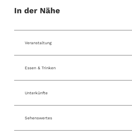
In der Nähe
Veranstaltung
Essen & Trinken
Unterkünfte
Sehenswertes