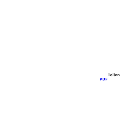
Teilen
PDF