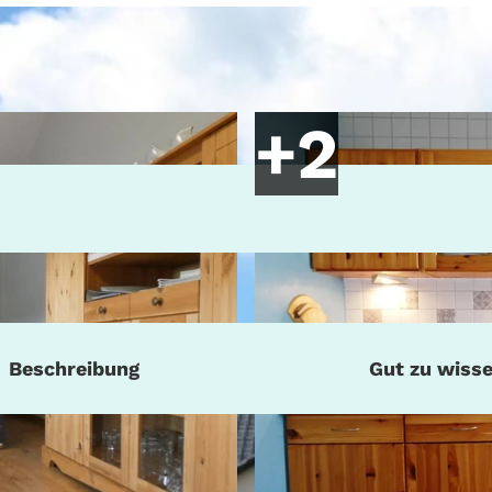
Beschreibung
Gut zu wiss