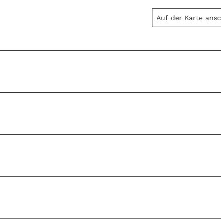
Auf der Karte ans