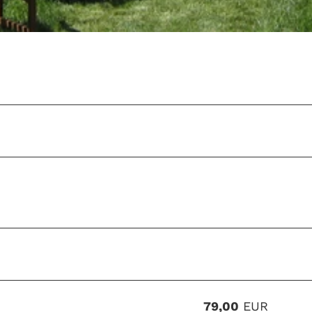
79,00
EUR