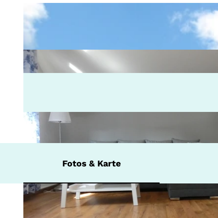
Fotos & Karte