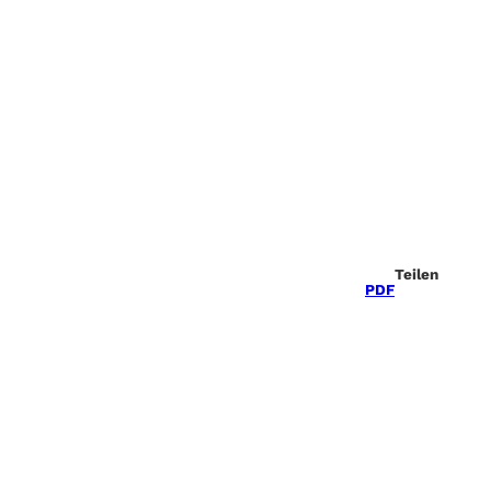
Teilen
PDF