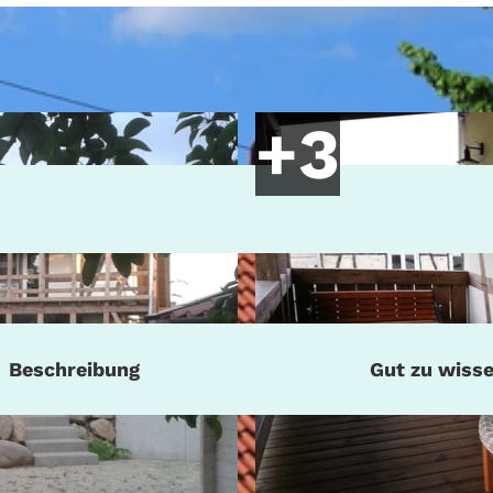
Beschreibung
Gut zu wiss