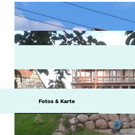
Fotos & Karte