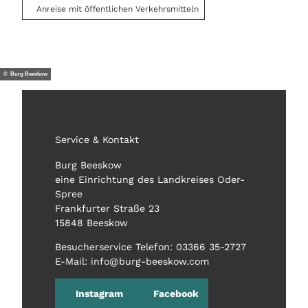
Anreise mit öffentlichen Verkehrsmitteln
© Burg Beeskow
Service & Kontakt
Burg Beeskow
eine Einrichtung des Landkreises Oder-
Spree
Frankfurter Straße 23
15848 Beeskow
Besucherservice Telefon: 03366 35-2727
E-Mail: info@burg-beeskow.com
Instagram
Facebook