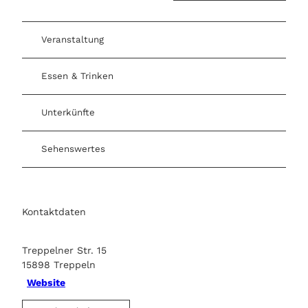
Veranstaltung
Essen & Trinken
Unterkünfte
Sehenswertes
Kontaktdaten
Treppelner Str. 15
15898
Treppeln
Website