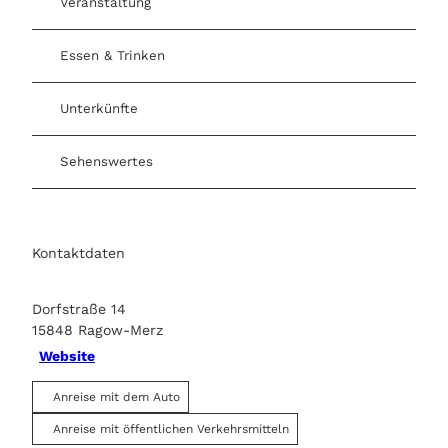
Veranstaltung
Essen & Trinken
Unterkünfte
Sehenswertes
Kontaktdaten
Dorfstraße 14
15848
Ragow-Merz
Website
Anreise mit dem Auto
Anreise mit öffentlichen Verkehrsmitteln