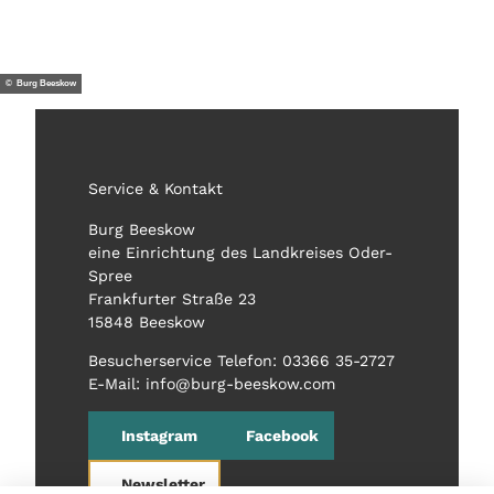
© Burg Beeskow
Service & Kontakt
Burg Beeskow
eine Einrichtung des Landkreises Oder-
Spree
Frankfurter Straße 23
15848 Beeskow
Besucherservice Telefon: 03366 35-2727
E-Mail: info@burg-beeskow.com
Instagram
Facebook
Newsletter