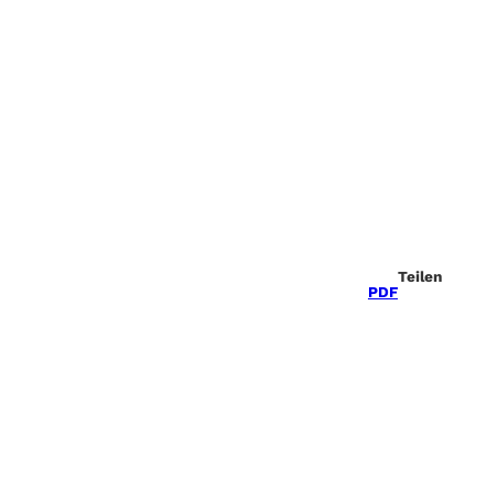
Teilen
PDF