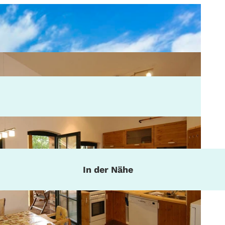
In der Nähe