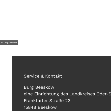
© Burg Beeskow
Service & Kontakt
Burg Beeskow
eine Einrichtung des Landkreises Oder-
Frankfurter Straße 23
15848 Beeskow