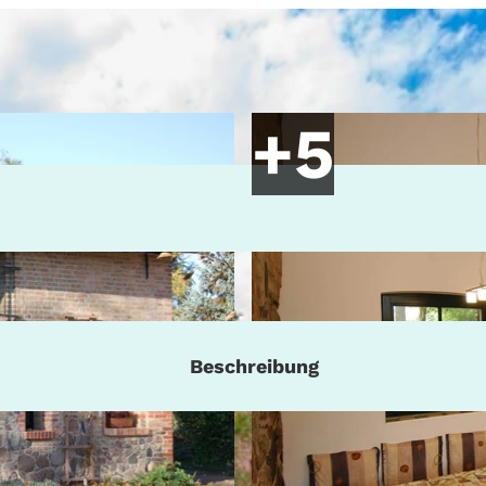
Beschreibung