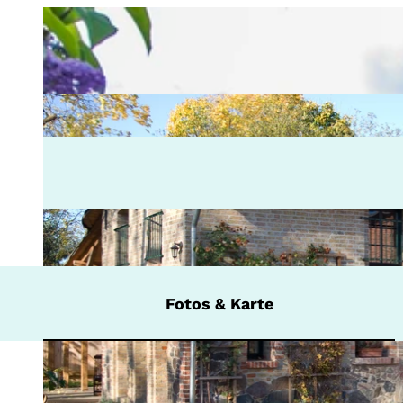
Fotos & Karte