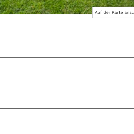
Auf der Karte ans