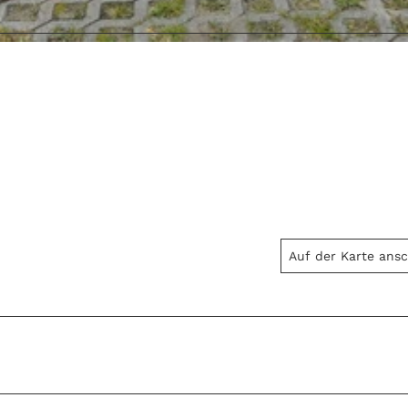
Auf der Karte ans