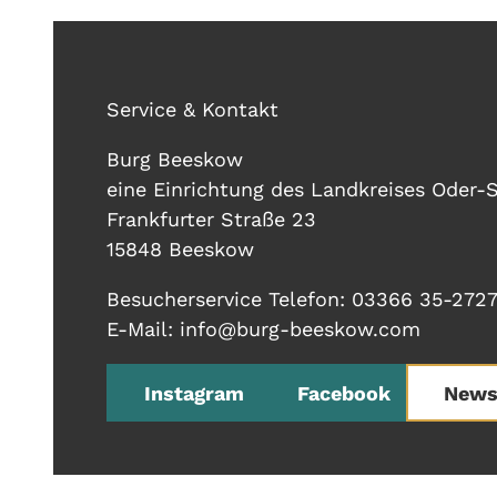
Service & Kontakt
Burg Beeskow
eine Einrichtung des Landkreises Oder-
Frankfurter Straße 23
15848 Beeskow
Besucherservice Telefon: 03366 35-272
E-Mail: info@burg-beeskow.com
Instagram
Facebook
News