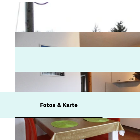
Fotos & Karte