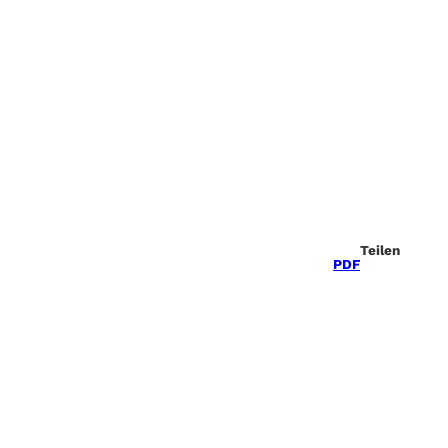
Teilen
PDF