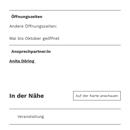
Öffnungszeiten
Andere Öffnungszeiten:
Mai bis Oktober geöffnet
Ansprechpartner:in
Anita Döring
In der Nähe
Auf der Karte anschauen
Veranstaltung