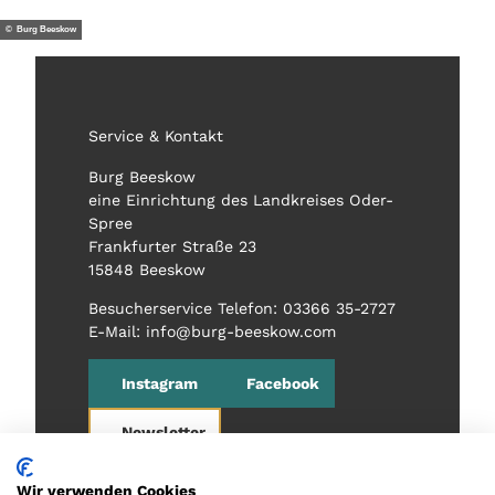
© Burg Beeskow
Service & Kontakt
Burg Beeskow
eine Einrichtung des Landkreises Oder-
Spree
Frankfurter Straße 23
15848 Beeskow
Besucherservice Telefon: 03366 35-2727
E-Mail: info@burg-beeskow.com
Instagram
Facebook
Newsletter
Wir verwenden Cookies