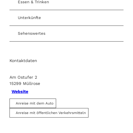
Essen & Trinken
Unterkünfte
Sehenswertes
Kontaktdaten
Am Ostufer 2
15299
Müllrose
Website
Anreise mit dem Auto
Anreise mit öffentlichen Verkehrsmitteln