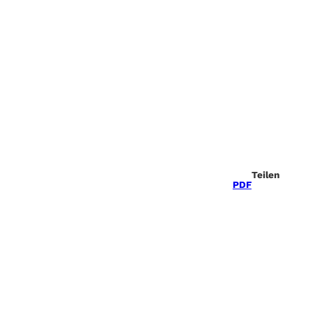
Teilen
PDF