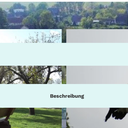
Beschreibung