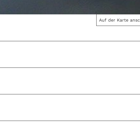
Auf der Karte ans