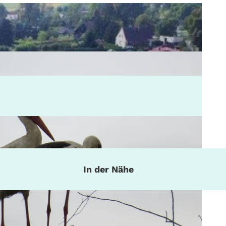
In der Nähe