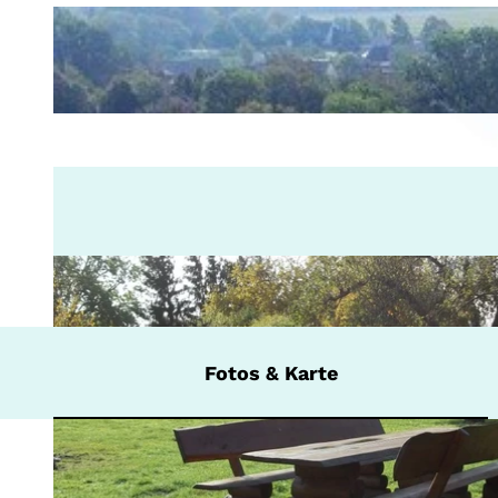
Fotos & Karte