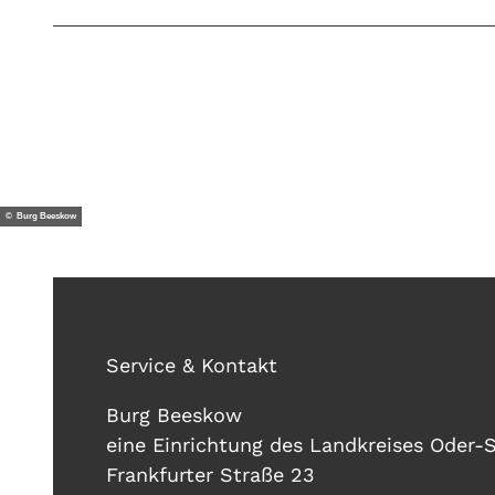
© Burg Beeskow
Service & Kontakt
Burg Beeskow
eine Einrichtung des Landkreises Oder-
Frankfurter Straße 23