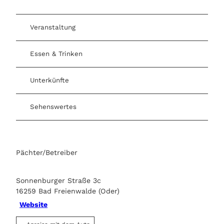
Veranstaltung
Essen & Trinken
Unterkünfte
Sehenswertes
Pächter/Betreiber
Sonnenburger Straße 3c
16259
Bad Freienwalde (Oder)
Website