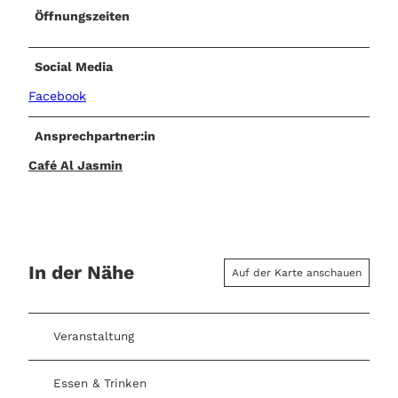
Öffnungszeiten
Social Media
Facebook
Ansprechpartner:in
Café Al Jasmin
In der Nähe
Auf der Karte anschauen
Veranstaltung
Essen & Trinken