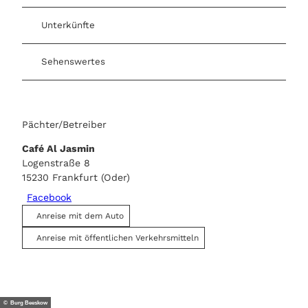
Unterkünfte
Sehenswertes
Pächter/Betreiber
Café Al Jasmin
Logenstraße 8
15230
Frankfurt (Oder)
Facebook
Anreise mit dem Auto
Anreise mit öffentlichen Verkehrsmitteln
© Burg Beeskow